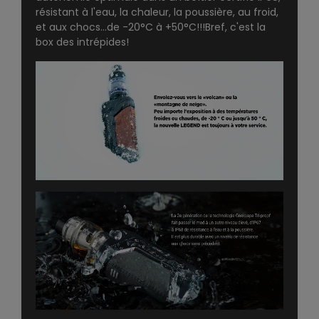
résistant à l'eau, la chaleur, la poussière, au froid,
et aux chocs...de -20°C à +50°C!!!Bref, c'est la
box des intrépides!