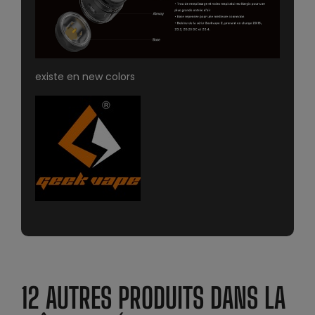
existe en new colors
12 AUTRES PRODUITS DANS LA