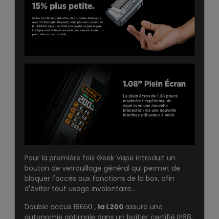
Pour la première fois Geek Vape introduit un
bouton de verrouillage général qui permet de
bloquer l'accès aux fonctions de la box, afin
d'éviter tout usage involontaire...
Double accus 18650 ,
la L200
assure une
autonomie optimale dans un boîtier certifié IP68,