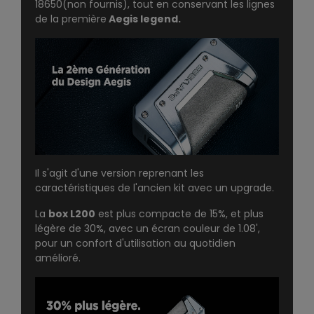
18650
(non fournis), tout en conservant les lignes
de la première
Aegis legend.
Il s'agit d'une version reprenant les
caractéristiques de l'ancien kit avec un upgrade.
La
box L200
est plus compacte de 15%, et plus
légère de 30%, avec un écran couleur de 1.08',
pour un confort d'utilisation au quotidien
amélioré.