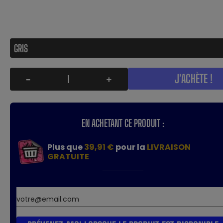
J'ACHÈTE !
-
+
EN ACHETANT CE PRODUIT :
Plus que
39,91 €
pour la
LIVRAISON
GRATUITE