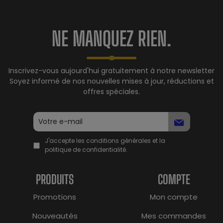
NE MANQUEZ RIEN.
Inscrivez-vous aujourd'hui gratuitement à notre newsletter
Soyez informé de nos nouvelles mises à jour, réductions et
offres spéciales.
J'accepte les conditions générales et la
politique de confidentialité.
PRODUITS
COMPTE
Promotions
Mon compte
Nouveautés
Mes commandes