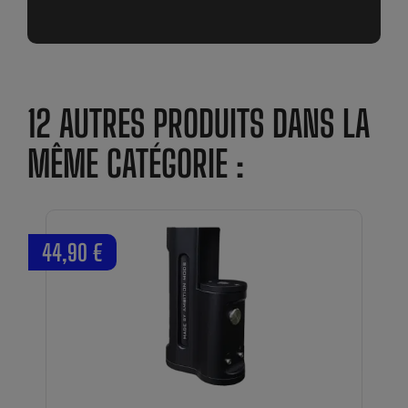
12 AUTRES PRODUITS DANS LA
MÊME CATÉGORIE :
44,90 €