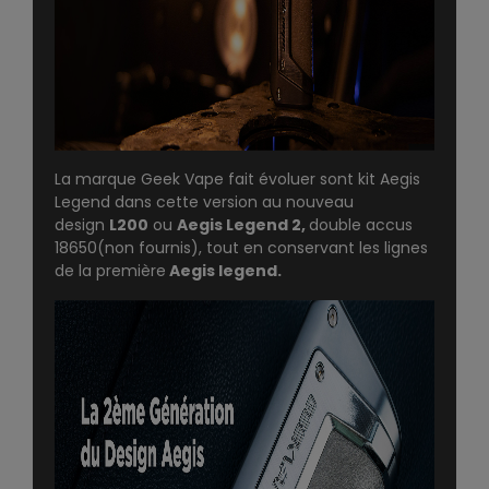
La marque
Geek Vape
fait évoluer sont kit Aegis
Legend dans cette version au nouveau
design
L200
ou
Aegis Legend 2,
double accus
18650
(non fournis), tout en conservant les lignes
de la première
Aegis legend.