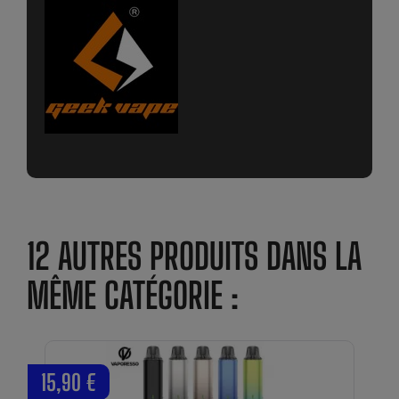
12 AUTRES PRODUITS DANS LA
MÊME CATÉGORIE :
15,90 €