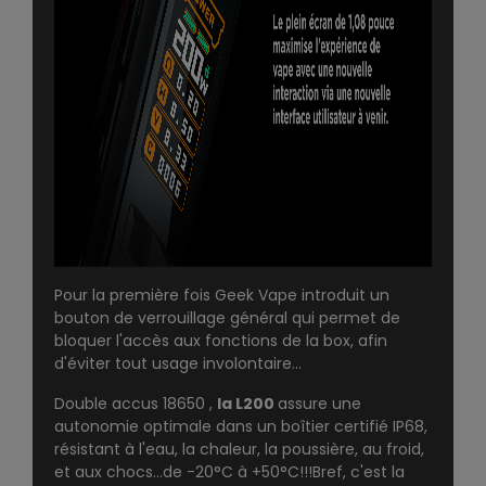
Pour la première fois Geek Vape introduit un
bouton de verrouillage général qui permet de
bloquer l'accès aux fonctions de la box, afin
d'éviter tout usage involontaire...
Double accus 18650 ,
la L200
assure une
autonomie optimale dans un boîtier certifié IP68,
résistant à l'eau, la chaleur, la poussière, au froid,
et aux chocs...de -20°C à +50°C!!!Bref, c'est la