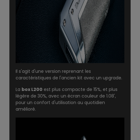
Il s'agit d'une version reprenant les
caractéristiques de l'ancien kit avec un upgrade.
La
box L200
est plus compacte de 15%, et plus
légère de 30%, avec un écran couleur de 1.08',
pour un confort d'utilisation au quotidien
amélioré.