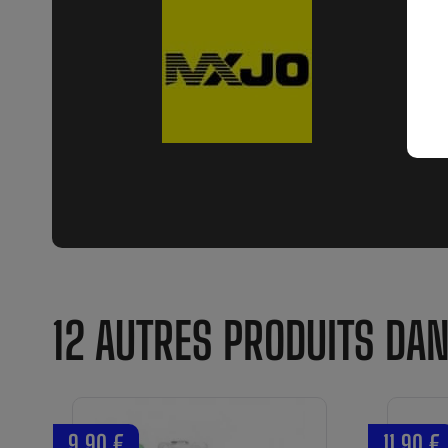
12 AUTRES PRODUITS DA
9,90 €
11,90 €