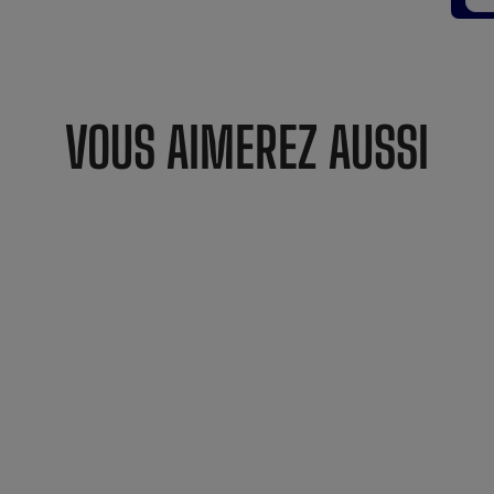
VOUS AIMEREZ AUSSI