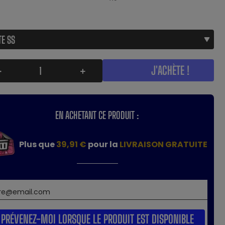
J'ACHÈTE !
-
+
EN ACHETANT CE PRODUIT :
Plus que
39,91 €
pour la
LIVRAISON GRATUITE
PRÉVENEZ-MOI LORSQUE LE PRODUIT EST DISPONIBLE