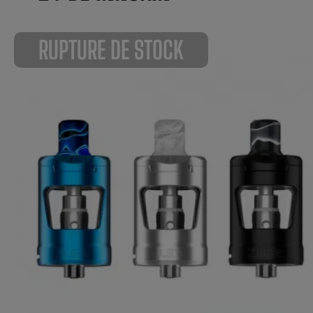
RUPTURE DE STOCK