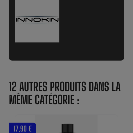
12 AUTRES PRODUITS DANS LA
MÊME CATÉGORIE :
17,90 €