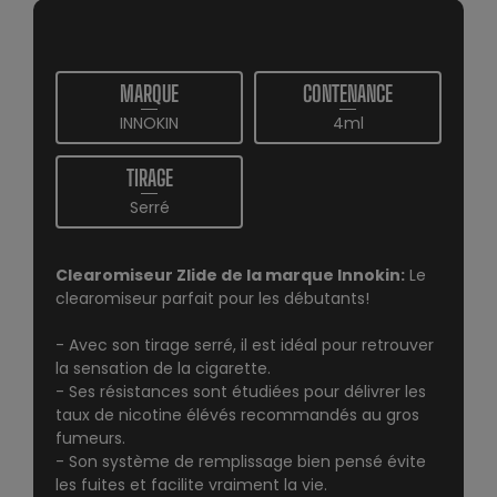
MARQUE
CONTENANCE
INNOKIN
4ml
TIRAGE
Serré
Clearomiseur Zlide de la marque Innokin:
Le
clearomiseur parfait pour les débutants!
- Avec son tirage serré, il est idéal pour retrouver
la sensation de la cigarette.
- Ses résistances sont étudiées pour délivrer les
taux de nicotine élévés recommandés au gros
fumeurs.
- Son système de remplissage bien pensé évite
les fuites et facilite vraiment la vie.