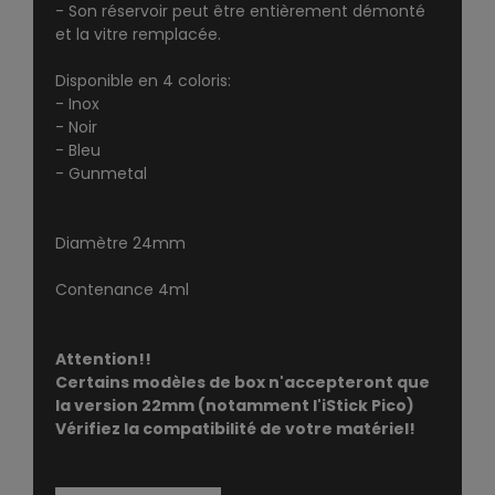
- Son réservoir peut être entièrement démonté
et la vitre remplacée.
Disponible en 4 coloris:
- Inox
- Noir
- Bleu
- Gunmetal
Diamètre 24mm
Contenance 4ml
Attention!!
Certains modèles de box n'accepteront que
la version 22mm (notamment l'iStick Pico)
Vérifiez la compatibilité de votre matériel!