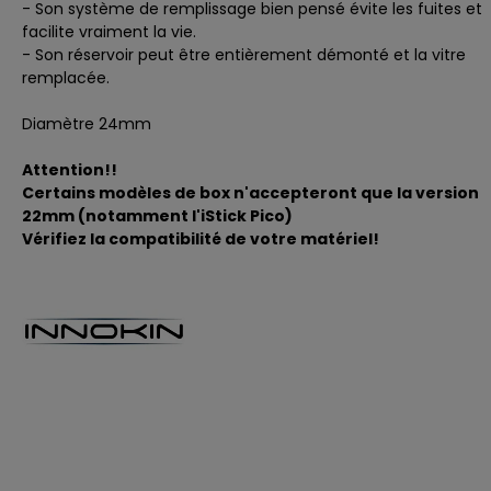
- Son système de remplissage bien pensé évite les fuites et
facilite vraiment la vie.
- Son réservoir peut être entièrement démonté et la vitre
remplacée.
Diamètre 24mm
Attention!!
Certains modèles de box n'accepteront que la version
22mm (notamment l'iStick Pico)
Vérifiez la compatibilité de votre matériel!