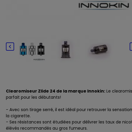

Clearomiseur Zlide 24 de la marque Innokin:
Le clearomi
parfait pour les débutants!
- Avec son tirage serré, il est idéal pour retrouver la sensatio
la cigarette.
- Ses résistances sont étudiées pour délivrer les taux de nico
élévés recommandés au gros fumeurs.