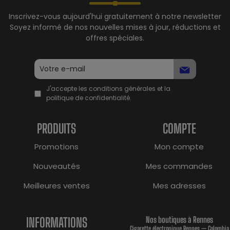
Inscrivez-vous aujourd'hui gratuitement à notre newsletter
Soyez informé de nos nouvelles mises à jour, réductions et
offres spéciales.
J'accepte les conditions générales et la
politique de confidentialité.
PRODUITS
COMPTE
Promotions
Mon compte
Nouveautés
Mes commandes
Meilleures ventes
Mes adresses
INFORMATIONS
Nos boutiques à Rennes
Cigarette électronique Rennes — Colombia