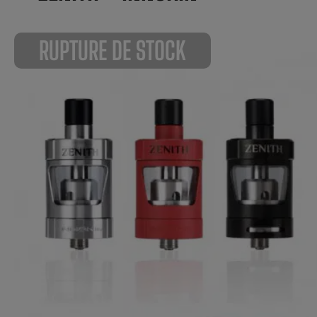
RUPTURE DE STOCK