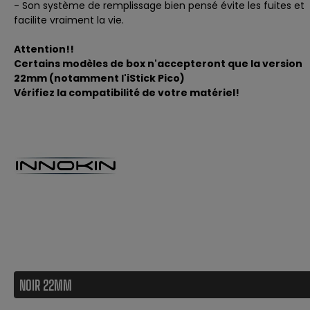
- Son système de remplissage bien pensé évite les fuites et
facilite vraiment la vie.
Attention!!
Certains modèles de box n'accepteront que la version
22mm (notamment l'iStick Pico)
Vérifiez la compatibilité de votre matériel!