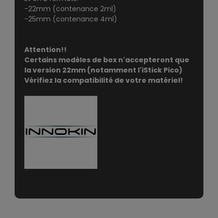
-22mm (contenance 2ml)
-25mm (contenance 4ml)
Attention!!
Certains modèles de box n'accepteront que
la version 22mm (notamment l'iStick Pico)
Vérifiez la compatibilité de votre matériel!