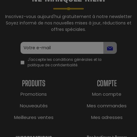
Inscrivez-vous aujourd'hui gratuitement à notre newsletter
Soyez informé de nos nouvelles mises à jour, réductions et
offres spéciales.
J'accepte les conditions générales et la
politique de confidentialité.
PRODUITS
COMPTE
Promotions
Mon compte
Nouveautés
Mes commandes
Meilleures ventes
Mes adresses