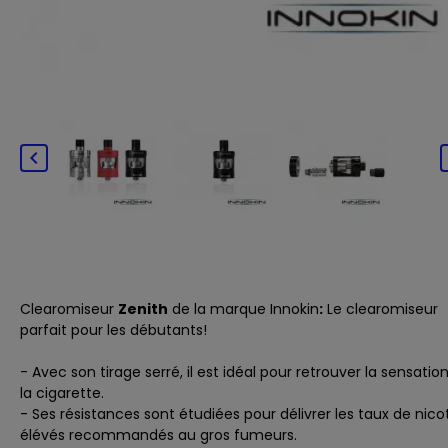

Clearomiseur
Zenith
de la marque
Innokin
:
Le clearomiseur
parfait pour les débutants!
- Avec son tirage serré, il est idéal pour retrouver la sensatio
la cigarette.
- Ses résistances sont étudiées pour délivrer les taux de nico
élévés recommandés au gros fumeurs.