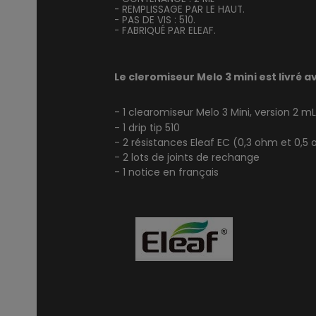
- REMPLISSAGE PAR LE HAUT.
- PAS DE VIS : 510.
- FABRIQUÉ PAR ELEAF.
Le cleromiseur Melo 3 mini est livré av
- 1 clearomiseur Melo 3 Mini, version 2 mL
- 1 drip tip 510
- 2 résistances Eleaf EC (0,3 ohm et 0,5
- 2 lots de joints de rechange
- 1 notice en français