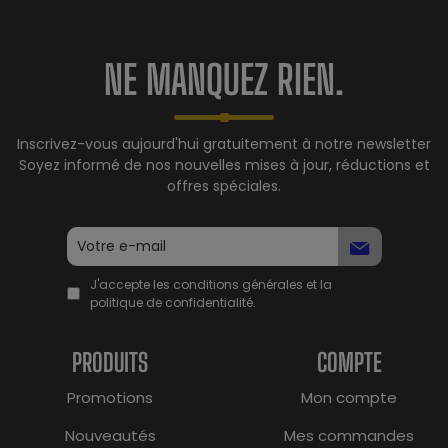
NE MANQUEZ RIEN.
Inscrivez-vous aujourd'hui gratuitement à notre newsletter
Soyez informé de nos nouvelles mises à jour, réductions et
offres spéciales.
J'accepte les conditions générales et la
politique de confidentialité.
PRODUITS
COMPTE
Promotions
Mon compte
Nouveautés
Mes commandes