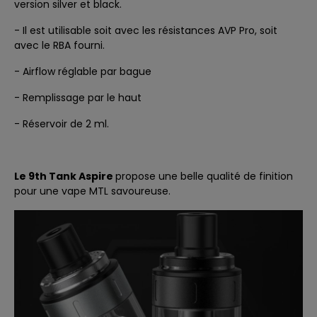
version silver et black.
- Il est utilisable soit avec les résistances AVP Pro, soit
avec le RBA fourni.
- Airflow réglable par bague
- Remplissage par le haut
- Réservoir de 2 ml.
Le 9th Tank Aspire
propose une belle qualité de finition
pour une vape MTL savoureuse.