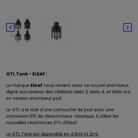


GTL Tank - ELEAF :
La marque
Eleaf
nous revient avec ce nouvel atomiseur,
digne successeur des célèbres
Melo 3
,
Melo 4
, et
Melo Ice
,
en version atomiseur pod.
Le GTL a le look d'une cartouche de pod avec une
connexion 510 de clearomiseur classique, il utilise les
nouvelles résistances
GTL
d'Eleaf.
Le GTL Tank est disponible en 4.5ml et 2ml.