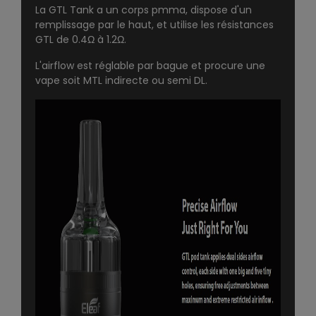
La GTL Tank a un corps pmma, dispose d'un
remplissage par le haut, et utilise les résistances
GTL de 0.4Ω à 1.2Ω.
L'airflow est réglable par bague et procure une
vape soit MTL indirecte ou semi DL.