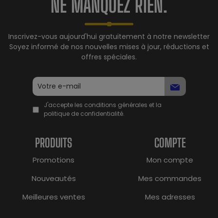
NE MANQUEZ RIEN.
Inscrivez-vous aujourd'hui gratuitement à notre newsletter
Soyez informé de nos nouvelles mises à jour, réductions et
offres spéciales.
J'accepte les conditions générales et la
politique de confidentialité.
PRODUITS
COMPTE
Promotions
Mon compte
Nouveautés
Mes commandes
Meilleures ventes
Mes adresses