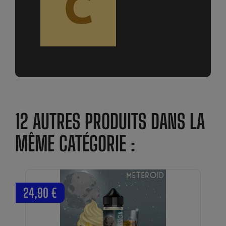
12 AUTRES PRODUITS DANS LA
MÊME CATÉGORIE :
24,90 €