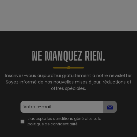
NE MANQUEZ RIEN.
Inscrivez-vous aujourd'hui gratuitement à notre newsletter
Soyez informé de nos nouvelles mises à jour, réductions et
offres spéciales.
J'accepte les conditions générales et la
politique de confidentialité.