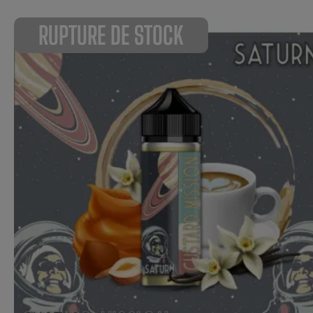
RUPTURE DE STOCK