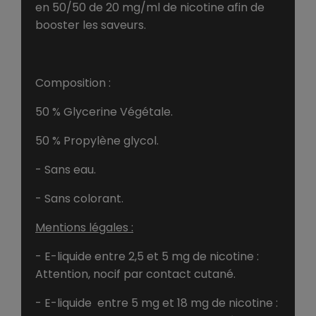
en 50/50 de 20 mg/ml de nicotine afin de
booster les saveurs.
Composition :
50 % Glycerine Végétale.
50 % Propylène glycol.
- Sans eau.
- Sans colorant.
Mentions légales :
- E-liquide entre 2,5 et 5 mg de nicotine :
Attention, nocif par contact cutané.
- E-liquide entre 5 mg et 18 mg de nicotine :