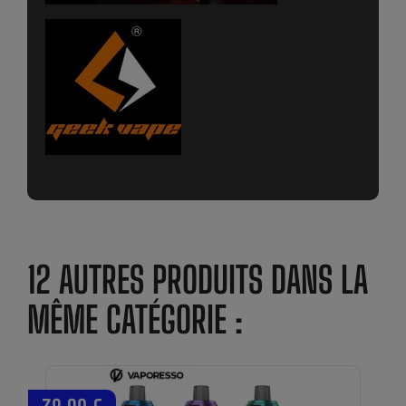
12 AUTRES PRODUITS DANS LA
MÊME CATÉGORIE :