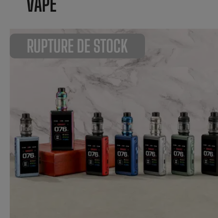
VAPE
RUPTURE DE STOCK