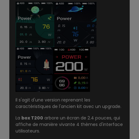
Il s'agit d'une version reprenant les
caractéristiques de l'ancien kit avec un upgrade.
La
box T200
arbore un écran de 2.4 pouces, qui
affiche de manière vivante 4 thèmes d'interface
utilisateurs.