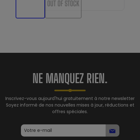
OUT OF STOCK
NE MANQUEZ RIEN.
Inscrivez-vous aujourd'hui gratuitement à notre newsletter
Soyez informé de nos nouvelles mises à jour, réductions et
offres spéciales.