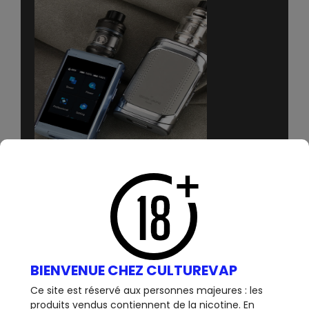
BIENVENUE CHEZ CULTUREVAP
Ce site est réservé aux personnes majeures : les
produits vendus contiennent de la nicotine. En