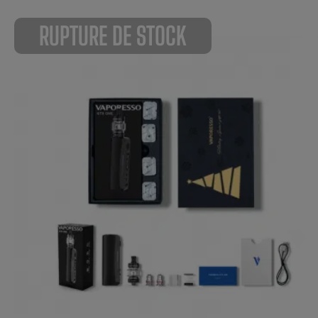
RUPTURE DE STOCK