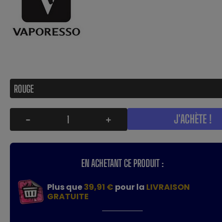
J'ACHÈTE !
-
+
EN ACHETANT CE PRODUIT :
Plus que
39,91 €
pour la
LIVRAISON
GRATUITE