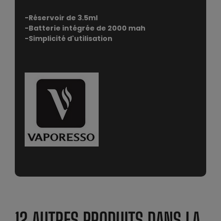
-Réservoir de 3.5ml
-Batterie intégrée de 2000 mah
-Simplicité d'utilisation
12 AUTRES PRODUITS DANS LA