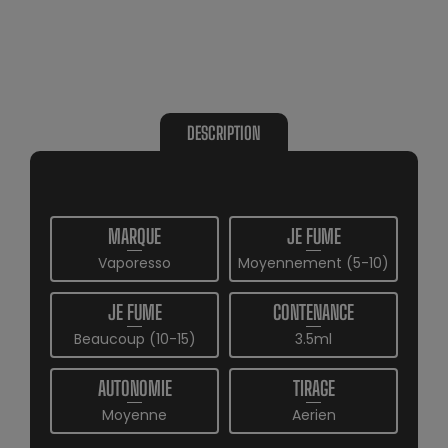
DESCRIPTION
MARQUE
JE FUME
Vaporesso
Moyennement (5-10)
JE FUME
CONTENANCE
Beaucoup (10-15)
3.5ml
AUTONOMIE
TIRAGE
Moyenne
Aerien