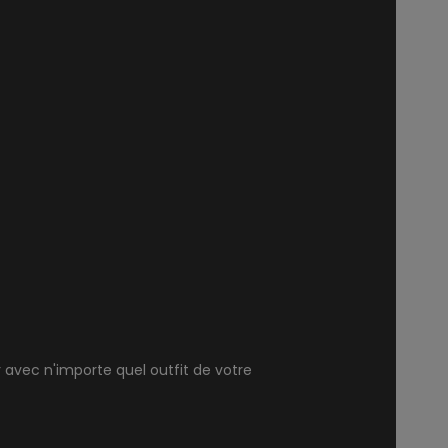
 avec n'importe quel outfit de votre