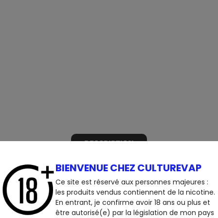
DESCRIPTION
BIENVENUE CHEZ CULTUREVAP
Ce site est réservé aux personnes majeures :
les produits vendus contiennent de la nicotine.
En entrant, je confirme avoir 18 ans ou plus et
être autorisé(e) par la législation de mon pays