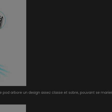
e pod arbore un design assez classe et sobre, pouvant se marier