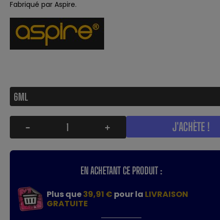
Fabriqué par Aspire.
J'ACHÈTE !
-
+
EN ACHETANT CE PRODUIT :
Plus que
39,91 €
pour la
LIVRAISON
GRATUITE