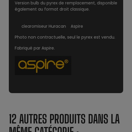
Version bulb du pyrex de remplacement, disponible
également au format droit classique.
Compatible avec
Huracan
: le
clearomiseur
d'
Aspire
Photo non contractuelle, seul le pyrex est vendu.
Fabriqué par Aspire.
12 AUTRES PRODUITS DANS LA