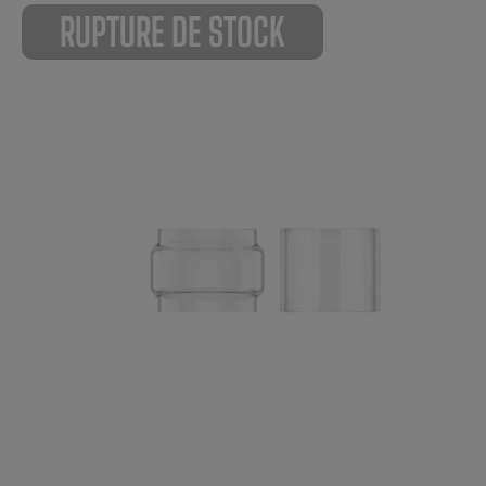
RUPTURE DE STOCK