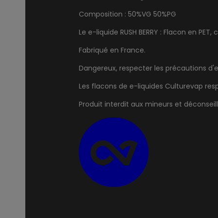
Composition : 50%VG 50%PG
Le e-liquide RUSH BERRY : Flacon en PET,
Fabriqué en France.
Dangereux, respecter les précautions d'
Les flacons de e-liquides Culturevap re
Produit interdit aux mineurs et déconse