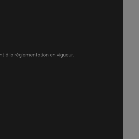
nt à la règlementation en vigueur.