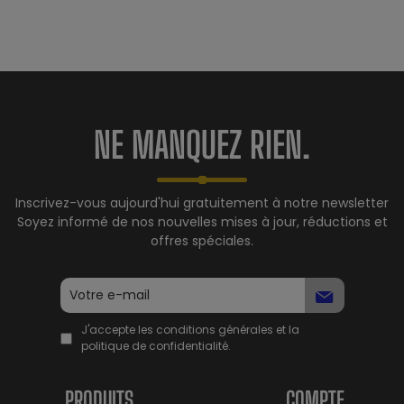
NE MANQUEZ RIEN.
Inscrivez-vous aujourd'hui gratuitement à notre newsletter
Soyez informé de nos nouvelles mises à jour, réductions et
offres spéciales.
J'accepte les conditions générales et la
politique de confidentialité.
PRODUITS
COMPTE