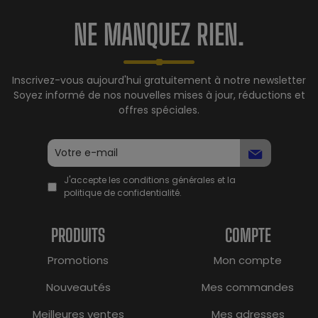
NE MANQUEZ RIEN.
Inscrivez-vous aujourd'hui gratuitement à notre newsletter
Soyez informé de nos nouvelles mises à jour, réductions et
offres spéciales.
J'accepte les conditions générales et la
politique de confidentialité.
PRODUITS
COMPTE
Promotions
Mon compte
Nouveautés
Mes commandes
Meilleures ventes
Mes adresses