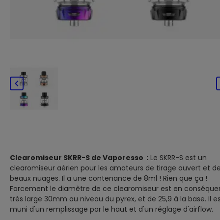

Clearomiseur SKRR-S de Vaporesso :
Le SKRR-S est un
clearomiseur aérien pour les amateurs de tirage ouvert et d
beaux nuages. Il a une contenance de 8ml ! Rien que ça !
Forcement le diamètre de ce clearomiseur est en conséqu
très large 30mm au niveau du pyrex, et de 25,9 à la base. Il e
muni d'un remplissage par le haut et d'un réglage d'airflow.