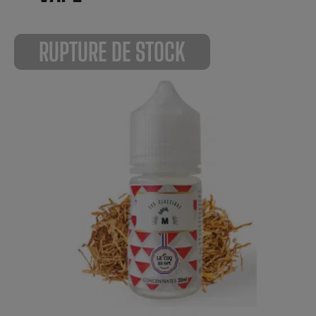
RUPTURE DE STOCK