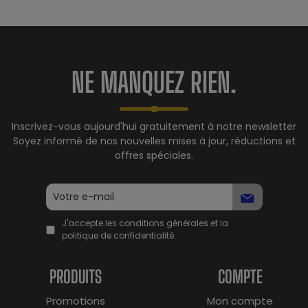
NE MANQUEZ RIEN.
Inscrivez-vous aujourd'hui gratuitement à notre newsletter
Soyez informé de nos nouvelles mises à jour, réductions et
offres spéciales.
J'accepte les conditions générales et la
politique de confidentialité.
PRODUITS
COMPTE
Promotions
Mon compte