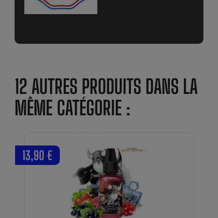
12 AUTRES PRODUITS DANS LA
MÊME CATÉGORIE :
13,90 €