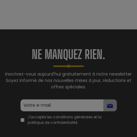
NE MANQUEZ RIEN.
Inscrivez-vous aujourd'hui gratuitement à notre newsletter
Soyez informé de nos nouvelles mises à jour, réductions et
offres spéciales.
J'accepte les conditions générales et la
politique de confidentialité.