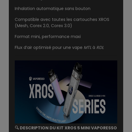
Inhalation automatique sans bouton
Compatible avec toutes les cartouches XROS
(Mesh, Corex 2.0, Corex 3.0)
Format mini, performance maxi
Flux d’air optimisé pour une vape
MTL
à
RDL
🔍
DESCRIPTION DU KIT XROS 5 MINI VAPORESSO