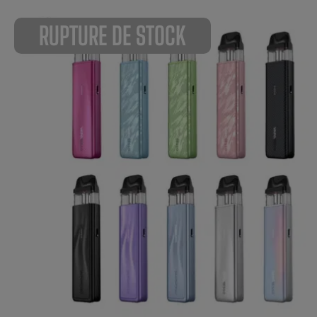
RUPTURE DE STOCK