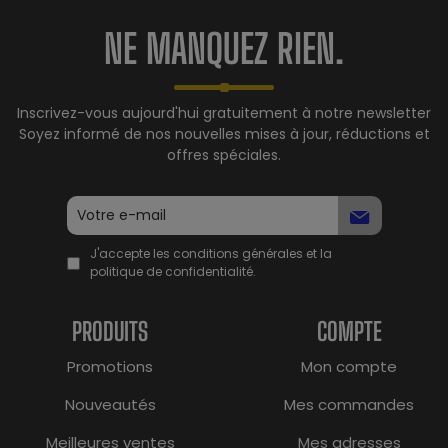
NE MANQUEZ RIEN.
Inscrivez-vous aujourd'hui gratuitement à notre newsletter
Soyez informé de nos nouvelles mises à jour, réductions et
offres spéciales.
J'accepte les conditions générales et la
politique de confidentialité.
PRODUITS
COMPTE
Promotions
Mon compte
Nouveautés
Mes commandes
Meilleures ventes
Mes adresses