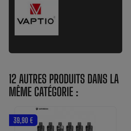
12 AUTRES PRODUITS DANS LA
MÊME CATÉGORIE :
39,90 €