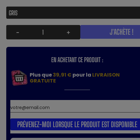
J'ACHÈTE !
-
+
EN ACHETANT CE PRODUIT :
Plus que
39,91 €
pour la
LIVRAISON
GRATUITE
PRÉVENEZ-MOI LORSQUE LE PRODUIT EST DISPONIBLE