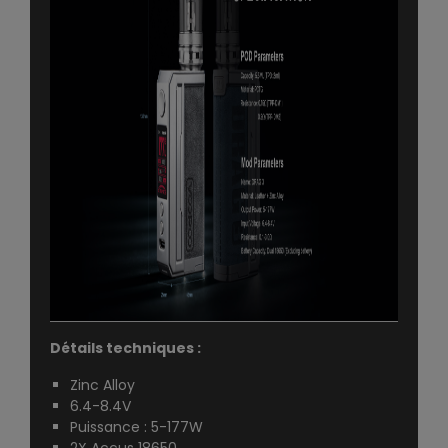
Détails techniques :
Zinc Alloy
6.4-8.4V
Puissance : 5-177W