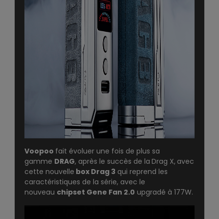
Voopoo
fait évoluer une fois de plus sa
gamme
DRAG
, après le succès de la
Drag X
,
avec
cette nouvelle
box Drag 3
qui reprend les
caractéristiques de la série, avec le
nouveau
chipset Gene Fan 2.0
upgradé à 177W.