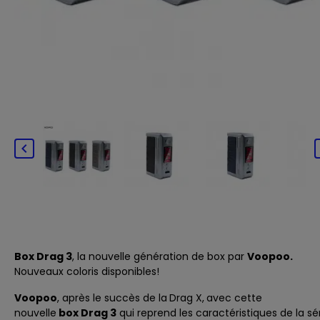

Box Drag 3
, la nouvelle génération de box par
Voopoo.
Nouveaux coloris disponibles!
Voopoo
, après le succès de la
Drag X
,
avec cette
nouvelle
box Drag 3
qui reprend les caractéristiques de la sér