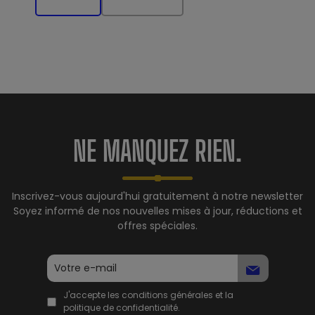
NE MANQUEZ RIEN.
Inscrivez-vous aujourd'hui gratuitement à notre newsletter
Soyez informé de nos nouvelles mises à jour, réductions et
offres spéciales.
J'accepte les conditions générales et la
politique de confidentialité.