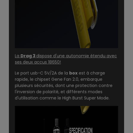
La
Drag 3
dispose d'une autonomie étendu avec
ses deux accus 18650!
Le port usb-C 5V/2A de la
box
est à charge
rapide, le chipset Gene Fan 2.0, embarque
plusieurs sécurités, dont une protection contre
l'inversion de polarité, et différents modes
d'utilisation comme le High Burst Super Mode.