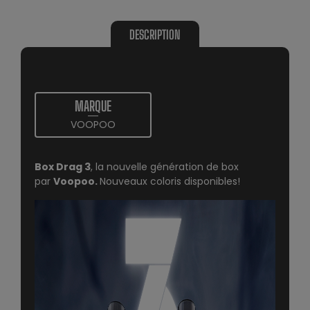
DESCRIPTION
MARQUE
VOOPOO
Box Drag 3
, la nouvelle génération de box
par
Voopoo.
Nouveaux coloris disponibles!