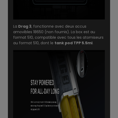
La
Drag 3
, fonctionne avec deux accus
amovibles 18650 (non fournis). La box est au
format 510, compatible avec tous les atomiseurs
au format 510, dont le
tank pod TPP 5.5ml
.