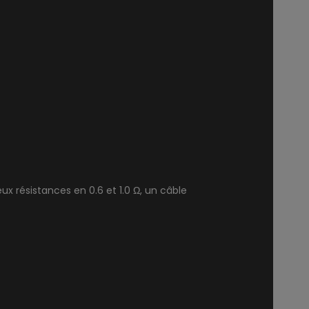
x résistances en 0.6 et 1.0 Ω, un câble