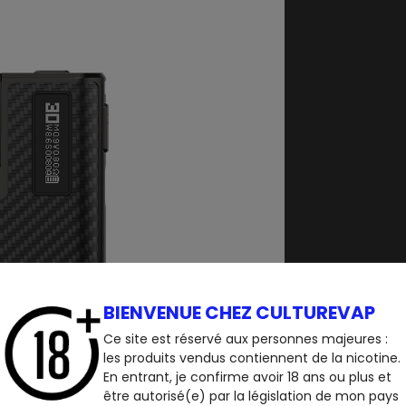
BIENVENUE CHEZ CULTUREVAP
Ce site est réservé aux personnes majeures :
les produits vendus contiennent de la nicotine.
En entrant, je confirme avoir 18 ans ou plus et
être autorisé(e) par la législation de mon pays