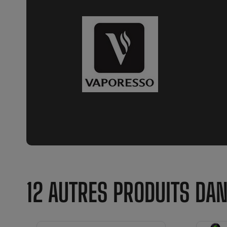
12 AUTRES PRODUITS DA