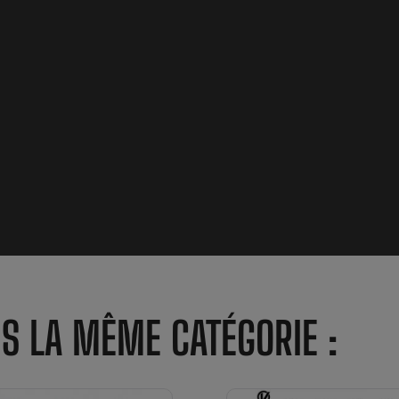
NS LA MÊME CATÉGORIE :