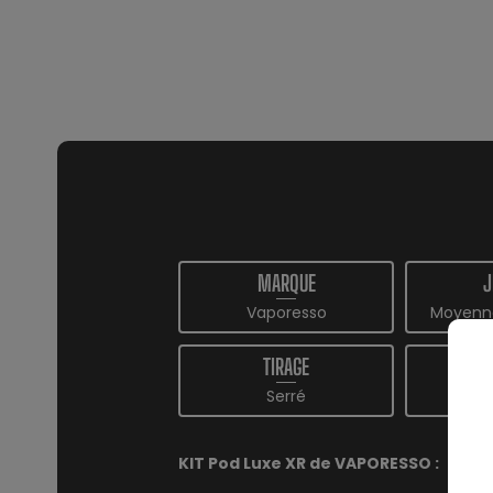
MARQUE
J
Vaporesso
Moyenn
TIRAGE
Serré
KIT Pod Luxe XR de VAPORESSO :