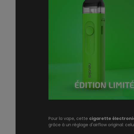
Pour la vape, cette
cigarette électron
grâce à un réglage d'airflow original: celu