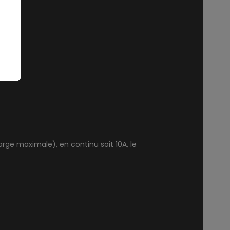
ge maximale), en continu soit 10A, le