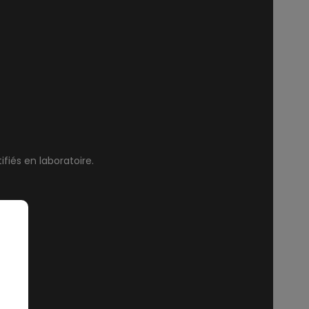
ifiés en laboratoire.