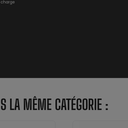
 charge
NS LA MÊME CATÉGORIE :