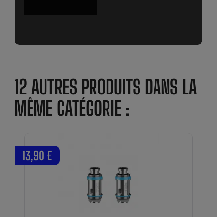
12 AUTRES PRODUITS DANS LA
MÊME CATÉGORIE :
13,90 €