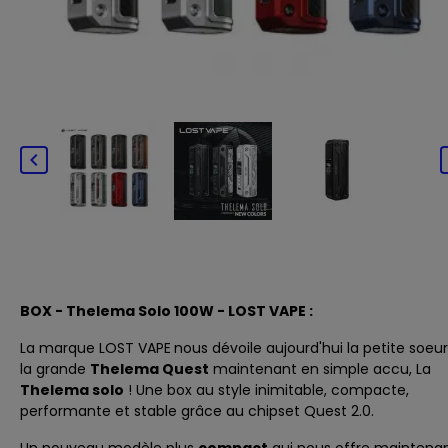

BOX - Thelema Solo 100W - LOST VAPE :
La marque
LOST VAPE
nous dévoile aujourd'hui la petite soeu
la grande
Thelema Quest
maintenant en simple accu, La
Thelema solo
! Une box au style inimitable, compacte,
performante et stable grâce au chipset Quest 2.0.