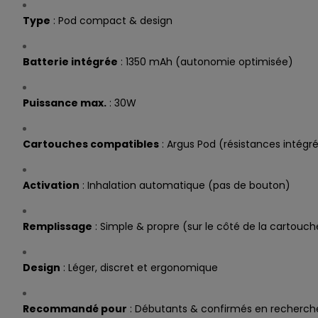
Type
: Pod compact & design
Batterie intégrée
: 1350 mAh (autonomie optimisée)
Puissance max.
: 30W
Cartouches compatibles
: Argus Pod (résistances intégr
Activation
: Inhalation automatique (pas de bouton)
Remplissage
: Simple & propre (sur le côté de la cartouch
Design
: Léger, discret et ergonomique
Recommandé pour
: Débutants & confirmés en recherch