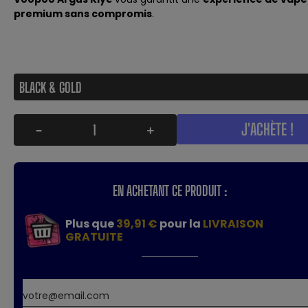
premium sans compromis
.
J'ACHÈTE !
-
+
EN ACHETANT CE PRODUIT :
Plus que
39,91 €
pour la
LIVRAISON
GRATUITE