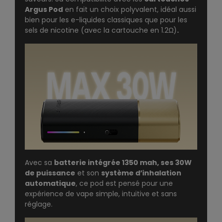
Argus Pod
en fait un choix polyvalent, idéal aussi
bien pour les e-liquides classiques que pour les
sels de nicotine (avec la cartouche en 1.2Ω)
.
Avec sa
batterie intégrée 1350 mah, ses 30W
de puissance
et son
système d’inhalation
automatique
, ce pod est pensé pour une
expérience de vape simple, intuitive et sans
réglage.