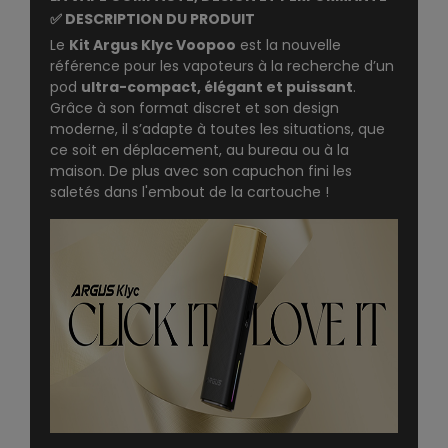
✅ DESCRIPTION DU PRODUIT
Le
Kit Argus Klyc Voopoo
est la nouvelle
référence pour les vapoteurs à la recherche d’un
pod
ultra-compact, élégant et puissant
.
Grâce à son format discret et son design
moderne, il s’adapte à toutes les situations, que
ce soit en déplacement, au bureau ou à la
maison. De plus avec son capuchon fini les
saletés dans l'embout de la cartouche !