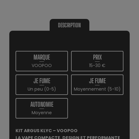
DESCRIPTION
MARQUE
PRIX
VOOPOO
15-30 €
JE FUME
JE FUME
Un peu (0-5)
Moyennement (5-10)
AUTONOMIE
Moyenne
KIT ARGUS KLYC – VOOPOO
LA VAPE COMPACTE, DESIGN ET PERFORMANTE