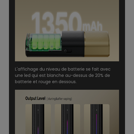
L'affichage du niveau de batterie se fait avec
une led qui est blanche au-dessus de 20% de
batterie et rouge en dessous.