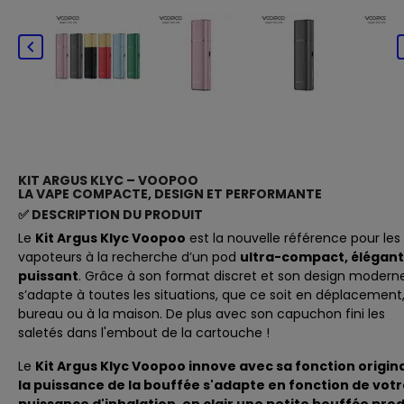

KIT ARGUS KLYC – VOOPOO
LA VAPE COMPACTE, DESIGN ET PERFORMANTE
✅ DESCRIPTION DU PRODUIT
Le
Kit Argus Klyc Voopoo
est la nouvelle référence pour les
vapoteurs à la recherche d’un pod
ultra-compact, élégant
puissant
. Grâce à son format discret et son design moderne,
s’adapte à toutes les situations, que ce soit en déplacement
bureau ou à la maison. De plus avec son capuchon fini les
saletés dans l'embout de la cartouche !
Le
Kit Argus Klyc Voopoo innove avec sa fonction origina
la puissance de la bouffée s'adapte en fonction de vot