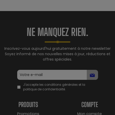
NE MANQUEZ RIEN.
Inscrivez-vous aujourd'hui gratuitement à notre newsletter
Soyez informé de nos nouvelles mises à jour, réductions et
offres spéciales.
J'accepte les conditions générales et la
politique de confidentialité.
PRODUITS
COMPTE
Promotions
Mon compte